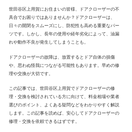
世田谷区上用賀にお住まいの皆様、ドアクローザーの不
具合でお困りではありませんか？ドアクローザーは、
日々の開閉をスムーズにし、防犯性も高める重要なパー
ツです。しかし、長年の使用や経年劣化によって、油漏
れや動作不良が発生してしまうことも。
ドアクローザーの故障は、放置するとドア自体の損傷
や、思わぬ怪我につながる可能性もあります。早めの修
理や交換が大切です。
この記事では、世田谷区上用賀でドアクローザーの修
理・交換を検討されている方に向けて、料金相場や業者
選びのポイント、よくある疑問などをわかりやすく解説
します。この記事を読めば、安心してドアクローザーの
修理・交換を依頼できるはずです。