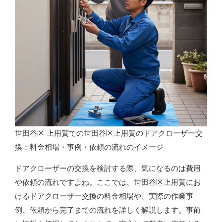
世田谷区 上用賀での世田谷区上用賀のドアクローザー交
換：料金相場・事例・依頼の流れのイメージ
ドアクローザーの交換を検討する際、気になるのは費用
や依頼の流れですよね。ここでは、世田谷区上用賀にお
けるドアクローザー交換の料金相場や、実際の作業事
例、依頼から完了までの流れを詳しく解説します。事前