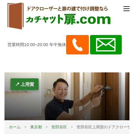
営業時間10:00~20:00 年中無休
📍 上用賀
ホーム
>
東京都
>
世田谷区
>
世田谷区上用賀のドアクローザ