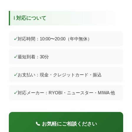
ℹ️ 対応について
対応時間：10:00〜20:00（年中無休）
最短到着：30分
お支払い：現金・クレジットカード・振込
対応メーカー：RYOBI・ニュースター・MIWA 他
📞 お気軽にご相談ください