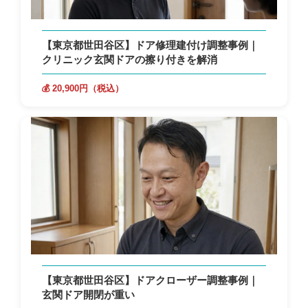
【東京都世田谷区】ドア修理建付け調整事例｜
クリニック玄関ドアの擦り付きを解消
💰 20,900円（税込）
【東京都世田谷区】ドアクローザー調整事例｜
玄関ドア開閉が重い