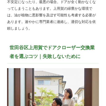
不安定になったり、最悪の場合、ドアが全く動かなくな
ってしまうこともあります。上用賀の緑豊かな環境で
は、油が植物に悪影響を及ぼす可能性も考慮する必要が
あります。速やかに専門業者に連絡し、適切な対応を依
頼しましょう。
世田谷区上用賀でドアクローザー交換業
者を選ぶコツ｜失敗しないために