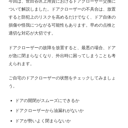
今回は、世田谷区上用賀におけるドアクローザー交換に
ついて解説しました。ドアクローザーの不具合は、放置
すると防犯上のリスクを高めるだけでなく、ドア自体の
損傷や怪我につながる可能性もあります。早めの点検と
適切な対応が大切です。
ドアクローザーの故障を放置すると、最悪の場合、ドア
が急に閉まらなくなり、外出時に困ってしまうことも考
えられます。
ご自宅のドアクローザーの状態をチェックしてみましょ
う。
ドアの開閉がスムーズにできるか
ドアクローザーから油漏れがないか
ドアが勢いよく閉まらないか