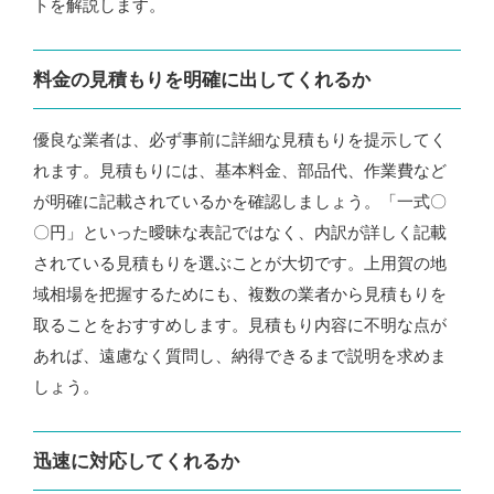
トを解説します。
料金の見積もりを明確に出してくれるか
優良な業者は、必ず事前に詳細な見積もりを提示してく
れます。見積もりには、基本料金、部品代、作業費など
が明確に記載されているかを確認しましょう。「一式〇
〇円」といった曖昧な表記ではなく、内訳が詳しく記載
されている見積もりを選ぶことが大切です。上用賀の地
域相場を把握するためにも、複数の業者から見積もりを
取ることをおすすめします。見積もり内容に不明な点が
あれば、遠慮なく質問し、納得できるまで説明を求めま
しょう。
迅速に対応してくれるか