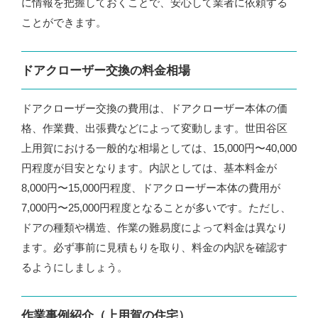
に情報を把握しておくことで、安心して業者に依頼する
ことができます。
ドアクローザー交換の料金相場
ドアクローザー交換の費用は、ドアクローザー本体の価
格、作業費、出張費などによって変動します。世田谷区
上用賀における一般的な相場としては、15,000円〜40,000
円程度が目安となります。内訳としては、基本料金が
8,000円〜15,000円程度、ドアクローザー本体の費用が
7,000円〜25,000円程度となることが多いです。ただし、
ドアの種類や構造、作業の難易度によって料金は異なり
ます。必ず事前に見積もりを取り、料金の内訳を確認す
るようにしましょう。
作業事例紹介（上用賀の住宅）