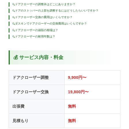
ドアクローザーの調整弁はどこにありますか？
🔍
ドアのストッパーの上部を調整するにはどうしたらいいですか？
🔍
ドアクローザー交換の費用はいくらですか？
🔍
ダスキンでドアクローザーの交換費用はいくらですか？
🔍
ドアクローザーの値段の相場は？
🔍
ドアクローザーの耐用年数は？
🔍
💰 サービス内容・料金
ドアクローザー調整
9,900円〜
ドアクローザー交換
19,800円〜
出張費
無料
見積もり
無料