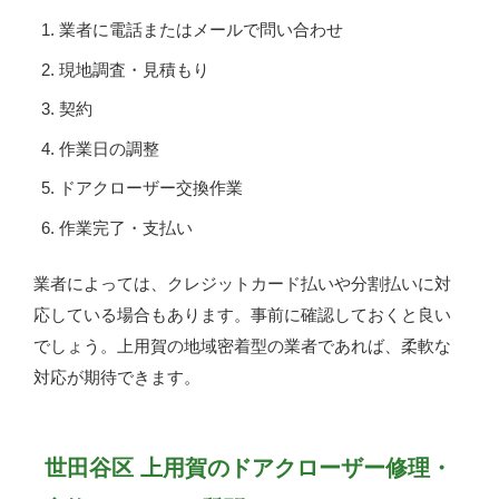
業者に電話またはメールで問い合わせ
現地調査・見積もり
契約
作業日の調整
ドアクローザー交換作業
作業完了・支払い
業者によっては、クレジットカード払いや分割払いに対
応している場合もあります。事前に確認しておくと良い
でしょう。上用賀の地域密着型の業者であれば、柔軟な
対応が期待できます。
世田谷区 上用賀のドアクローザー修理・