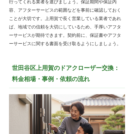
行ってくれる業者を選びましょう。保証期間や保証内
容、アフターサービスの範囲などを事前に確認しておく
ことが大切です。上用賀で長く営業している業者であれ
ば、地域での信頼を大切にしているため、手厚いアフタ
ーサービスが期待できます。契約前に、保証書やアフタ
ーサービスに関する書面を受け取るようにしましょう。
世田谷区上用賀のドアクローザー交換：
料金相場・事例・依頼の流れ