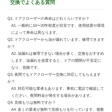
交換でよくある質問
Q1. ドアクローザーの寿命はどれくらいですか？
A1. 一般的に10〜20年程度が目安です。使用頻度や環境
によって寿命は異なります。
Q2. ドアクローザーから油が漏れています。修理できます
か？
A2. 油漏れは修理できない場合が多く、交換をおすすめ
します。油漏れを放置すると、ドアの開閉が不安定に
なり、危険です。
Q3. 夜間でもドアクローザー交換に対応してもらえます
か？
A3. 対応可能な業者もあります。事前に電話で確認して
ください。夜間料金が発生する場合があります。
Q4. 見積もりは無料ですか？
A4. 多くの業者が無料で見積もりを行っています。複数