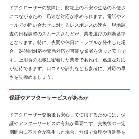
ドアクローザーの故障は、防犯上の不安や生活の不便さ
につながるため、迅速な対応が求められます。電話やメ
ールでの問い合わせに対するレスポンスの速さ、現地調
査の日程調整のスムーズさなどが、業者選びの判断基準
となります。特に、夜間や休日にトラブルが発生した場
合、24時間対応や緊急対応が可能な業者を選ぶと安心で
す。上用賀の地域に密着した業者であれば、迅速な対応
が期待できます。口コミや評判なども参考に、対応の早
さを見極めましょう。
保証やアフターサービスがあるか
ドアクローザー交換後も安心して使用するためには、保
証やアフターサービスの有無が重要です。交換後の一定
期間内に不具合が発生した場合、無償で修理や再調整を