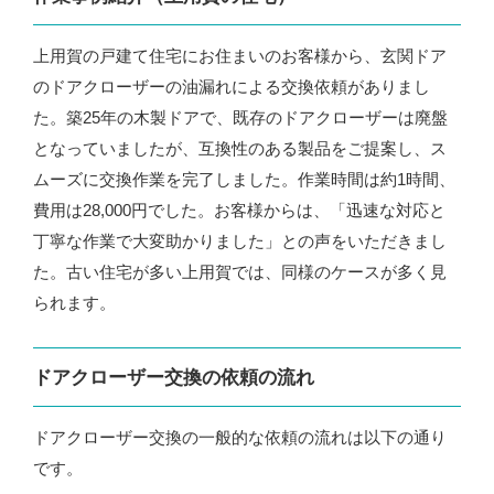
上用賀の戸建て住宅にお住まいのお客様から、玄関ドア
のドアクローザーの油漏れによる交換依頼がありまし
た。築25年の木製ドアで、既存のドアクローザーは廃盤
となっていましたが、互換性のある製品をご提案し、ス
ムーズに交換作業を完了しました。作業時間は約1時間、
費用は28,000円でした。お客様からは、「迅速な対応と
丁寧な作業で大変助かりました」との声をいただきまし
た。古い住宅が多い上用賀では、同様のケースが多く見
られます。
ドアクローザー交換の依頼の流れ
ドアクローザー交換の一般的な依頼の流れは以下の通り
です。