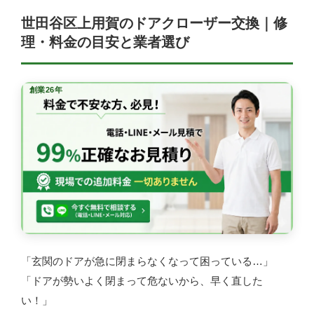
世田谷区上用賀のドアクローザー交換｜修
理・料金の目安と業者選び
創業26年
「玄関のドアが急に閉まらなくなって困っている…」
「ドアが勢いよく閉まって危ないから、早く直した
い！」