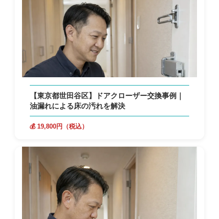
【東京都世田谷区】ドアクローザー交換事例｜
油漏れによる床の汚れを解決
💰 19,800円（税込）