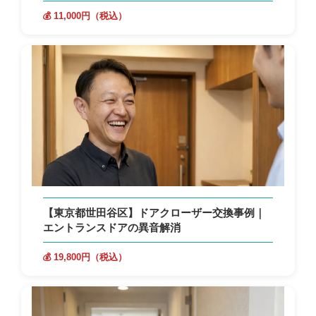
💰 11,000円（税込）
【東京都世田谷区】ドアクローザー交換事例｜
エントランスドアの異音解消
💰 19,800円（税込）