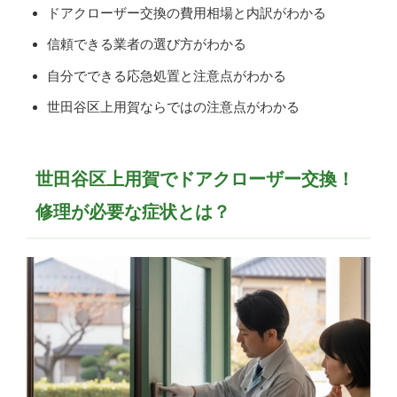
ドアクローザー交換の費用相場と内訳がわかる
信頼できる業者の選び方がわかる
自分でできる応急処置と注意点がわかる
世田谷区上用賀ならではの注意点がわかる
世田谷区上用賀でドアクローザー交換！
修理が必要な症状とは？