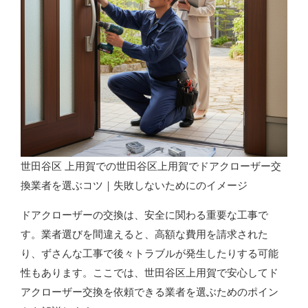
世田谷区 上用賀での世田谷区上用賀でドアクローザー交
換業者を選ぶコツ｜失敗しないためにのイメージ
ドアクローザーの交換は、安全に関わる重要な工事で
す。業者選びを間違えると、高額な費用を請求された
り、ずさんな工事で後々トラブルが発生したりする可能
性もあります。ここでは、世田谷区上用賀で安心してド
アクローザー交換を依頼できる業者を選ぶためのポイン