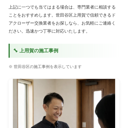
上記に一つでも当てはまる場合は、専門業者に相談する
ことをおすすめします。世田谷区上用賀で信頼できるド
アクローザー交換業者をお探しなら、お気軽にご連絡く
ださい。迅速かつ丁寧に対応いたします。
🔧 上用賀の施工事例
※ 世田谷区の施工事例を表示しています