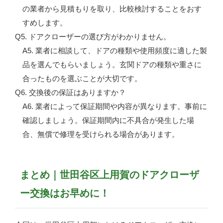
の業者から見積もりを取り、比較検討することをおす
すめします。
Q5. ドアクローザーの選び方がわかりません。
A5. 業者に相談して、ドアの種類や使用頻度に適した製
品を選んでもらいましょう。玄関ドアの種類や重さに
合ったものを選ぶことが大切です。
Q6. 交換後の保証はありますか？
A6. 業者によって保証期間や内容が異なります。事前に
確認しましょう。保証期間内に不具合が発生した場
合、無償で修理を受けられる場合があります。
まとめ｜世田谷区上用賀のドアクローザ
ー交換はお早めに！