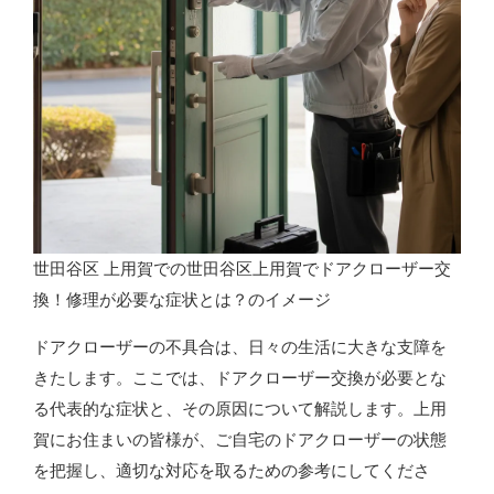
世田谷区 上用賀での世田谷区上用賀でドアクローザー交
換！修理が必要な症状とは？のイメージ
ドアクローザーの不具合は、日々の生活に大きな支障を
きたします。ここでは、ドアクローザー交換が必要とな
る代表的な症状と、その原因について解説します。上用
賀にお住まいの皆様が、ご自宅のドアクローザーの状態
を把握し、適切な対応を取るための参考にしてくださ