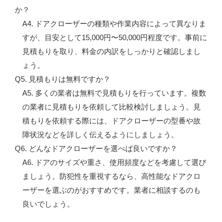
か？
A4. ドアクローザーの種類や作業内容によって異なりま
すが、目安として15,000円〜50,000円程度です。事前に
見積もりを取り、料金の内訳をしっかりと確認しまし
ょう。
Q5. 見積もりは無料ですか？
A5. 多くの業者は無料で見積もりを行っています。複数
の業者に見積もりを依頼して比較検討しましょう。見
積もりを依頼する際には、ドアクローザーの型番や故
障状況などを詳しく伝えるようにしましょう。
Q6. どんなドアクローザーを選べば良いですか？
A6. ドアのサイズや重さ、使用頻度などを考慮して選び
ましょう。防犯性を重視するなら、高性能なドアクロ
ーザーを選ぶのがおすすめです。業者に相談するのも
良いでしょう。