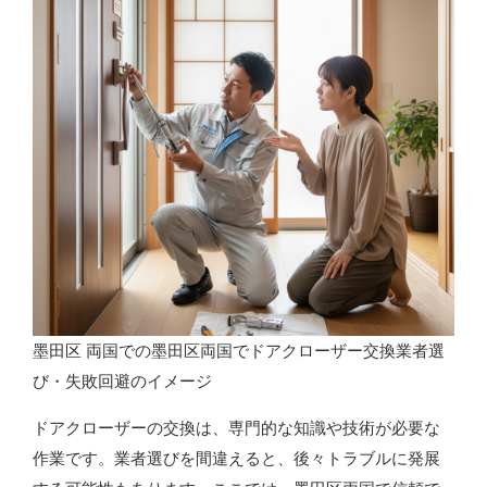
墨田区 両国での墨田区両国でドアクローザー交換業者選
び・失敗回避のイメージ
ドアクローザーの交換は、専門的な知識や技術が必要な
作業です。業者選びを間違えると、後々トラブルに発展