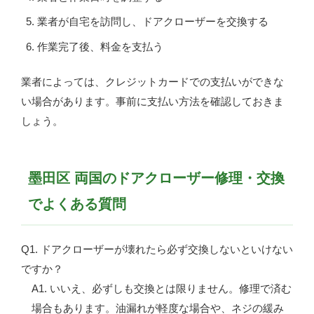
業者が自宅を訪問し、ドアクローザーを交換する
作業完了後、料金を支払う
業者によっては、クレジットカードでの支払いができな
い場合があります。事前に支払い方法を確認しておきま
しょう。
墨田区 両国のドアクローザー修理・交換
でよくある質問
Q1. ドアクローザーが壊れたら必ず交換しないといけない
ですか？
A1. いいえ、必ずしも交換とは限りません。修理で済む
場合もあります。油漏れが軽度な場合や、ネジの緩み