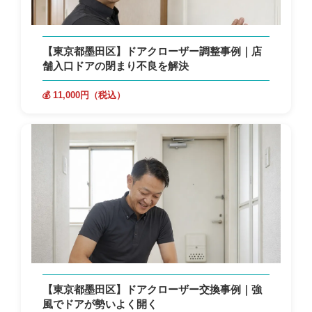
【東京都墨田区】ドアクローザー調整事例｜店
舗入口ドアの閉まり不良を解決
💰 11,000円（税込）
【東京都墨田区】ドアクローザー交換事例｜強
風でドアが勢いよく開く