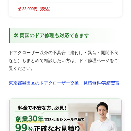
💰 22,000円（税込）
🛠 両国のドア修理も対応できます
ドアクローザー以外の不具合（建付け・異音・開閉不良
など）もまとめて相談したい方は、ドア修理ページをご
覧ください。
東京都墨田区のドアクローザー交換｜見積無料/実績豊富