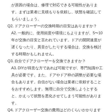
が原因の場合は、修理で対応できる可能性がありま
す。まずは業者に見積もりを依頼し、状態を確認して
もらいましょう。
Q2. ドアクローザーの交換時期の目安はありますか？
A2. 一般的に、使用頻度や環境にもよりますが、5〜10
年が交換の目安と言われています。ドアの開閉速度が
遅くなったり、異音がしたりする場合は、交換を検討
する時期かもしれません。
Q3. 自分でドアクローザーを交換できますか？
A3. DIYが得意な方であれば可能ですが、専門知識や工
具が必要です。また、ドアやドア枠の調整が必要な場
合もあります。自信がない場合は業者に依頼すること
をおすすめします。無理に自分で交換しようとする
と、かえって状態を悪化させてしまう可能性がありま
す。
Q4. ドアクローザー交換の費用はどのくらいかかります