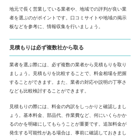
地元で長く営業している業者や、地域での評判が良い業
者を選ぶのがポイントです。口コミサイトや地域の掲示
板などを参考に、情報収集を行いましょう。
見積もりは必ず複数社から取る
業者を選ぶ際には、必ず複数の業者から見積もりを取り
ましょう。見積もりを比較することで、料金相場を把握
することができます。また、業者の対応や説明の丁寧さ
なども比較検討することができます。
見積もりの際には、料金の内訳をしっかりと確認しまし
ょう。基本料金、部品代、作業費など、何にいくらかか
るのかを明確にしてもらうことが重要です。追加料金が
発生する可能性がある場合は、事前に確認しておきまし