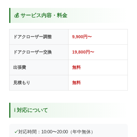
💰 サービス内容・料金
ドアクローザー調整
9,900円〜
ドアクローザー交換
19,800円〜
出張費
無料
見積もり
無料
ℹ️ 対応について
対応時間：10:00〜20:00（年中無休）