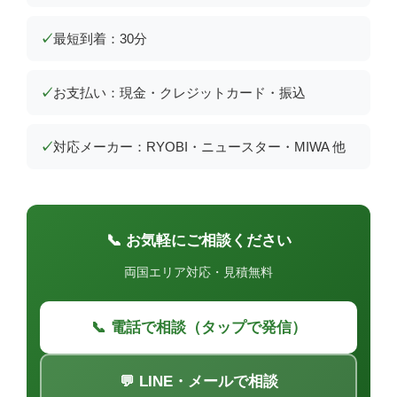
最短到着：30分
お支払い：現金・クレジットカード・振込
対応メーカー：RYOBI・ニュースター・MIWA 他
📞 お気軽にご相談ください
両国エリア対応・見積無料
📞 電話で相談（タップで発信）
💬 LINE・メールで相談