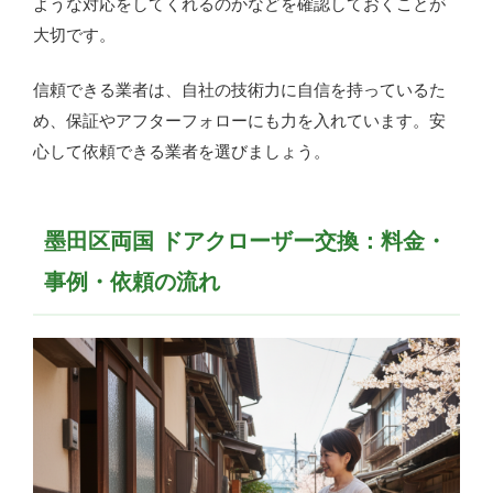
ような対応をしてくれるのかなどを確認しておくことが
大切です。
信頼できる業者は、自社の技術力に自信を持っているた
め、保証やアフターフォローにも力を入れています。安
心して依頼できる業者を選びましょう。
墨田区両国 ドアクローザー交換：料金・
事例・依頼の流れ