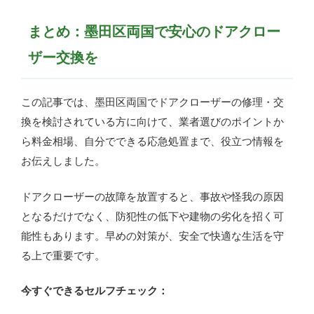
まとめ：墨田区両国で安心のドアクロー
ザー交換を
この記事では、墨田区両国でドアクローザーの修理・交
換を検討されている方に向けて、業者選びのポイントか
ら料金相場、自分でできる応急処置まで、役立つ情報を
お伝えしました。
ドアクローザーの故障を放置すると、事故や怪我の原因
となるだけでなく、防犯性の低下や建物の劣化を招く可
能性もあります。早めの対策が、安全で快適な生活を守
る上で重要です。
今すぐできるセルフチェック：