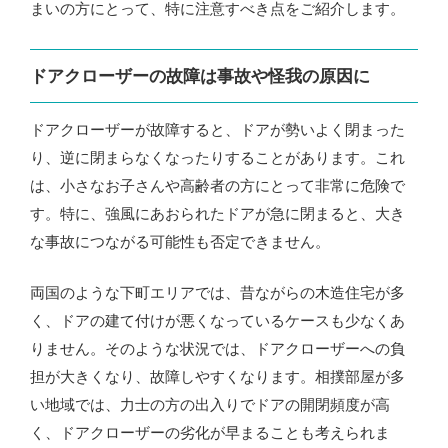
まいの方にとって、特に注意すべき点をご紹介します。
ドアクローザーの故障は事故や怪我の原因に
ドアクローザーが故障すると、ドアが勢いよく閉まった
り、逆に閉まらなくなったりすることがあります。これ
は、小さなお子さんや高齢者の方にとって非常に危険で
す。特に、強風にあおられたドアが急に閉まると、大き
な事故につながる可能性も否定できません。
両国のような下町エリアでは、昔ながらの木造住宅が多
く、ドアの建て付けが悪くなっているケースも少なくあ
りません。そのような状況では、ドアクローザーへの負
担が大きくなり、故障しやすくなります。相撲部屋が多
い地域では、力士の方の出入りでドアの開閉頻度が高
く、ドアクローザーの劣化が早まることも考えられま