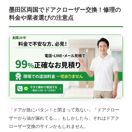
墨田区両国でドアクローザー交換！修理の
料金や業者選びの注意点
創業26年
「ドアが急にバタン！と閉まって危ない」「ドアクロー
ザーから油が漏れてる…」もしかしたら、それはドアク
ローザー交換のサインかもしれません。