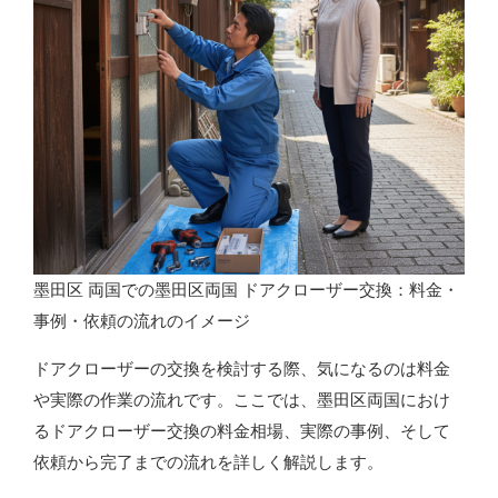
墨田区 両国での墨田区両国 ドアクローザー交換：料金・
事例・依頼の流れのイメージ
ドアクローザーの交換を検討する際、気になるのは料金
や実際の作業の流れです。ここでは、墨田区両国におけ
るドアクローザー交換の料金相場、実際の事例、そして
依頼から完了までの流れを詳しく解説します。