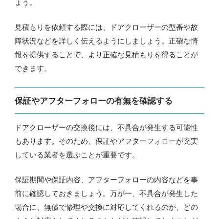
ょう。
見積もりを依頼する際には、ドアクローザーの型番や故
障状況などを詳しく伝えるようにしましょう。正確な情
報を提供することで、より正確な見積もりを得ることが
できます。
保証やアフターフォローの有無を確認する
ドアクローザーの交換後には、不具合が発生する可能性
もあります。そのため、保証やアフターフォローが充実
している業者を選ぶことが重要です。
保証期間や保証内容、アフターフォローの内容などを事
前に確認しておきましょう。万が一、不具合が発生した
場合に、無償で修理や交換に対応してくれるのか、どの