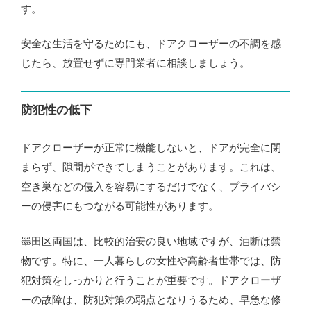
す。
安全な生活を守るためにも、ドアクローザーの不調を感
じたら、放置せずに専門業者に相談しましょう。
防犯性の低下
ドアクローザーが正常に機能しないと、ドアが完全に閉
まらず、隙間ができてしまうことがあります。これは、
空き巣などの侵入を容易にするだけでなく、プライバシ
ーの侵害にもつながる可能性があります。
墨田区両国は、比較的治安の良い地域ですが、油断は禁
物です。特に、一人暮らしの女性や高齢者世帯では、防
犯対策をしっかりと行うことが重要です。ドアクローザ
ーの故障は、防犯対策の弱点となりうるため、早急な修