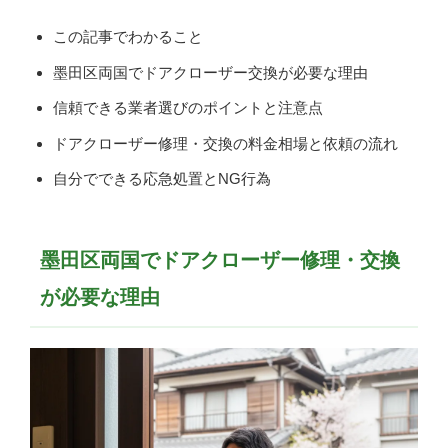
この記事でわかること
墨田区両国でドアクローザー交換が必要な理由
信頼できる業者選びのポイントと注意点
ドアクローザー修理・交換の料金相場と依頼の流れ
自分でできる応急処置とNG行為
墨田区両国でドアクローザー修理・交換
が必要な理由