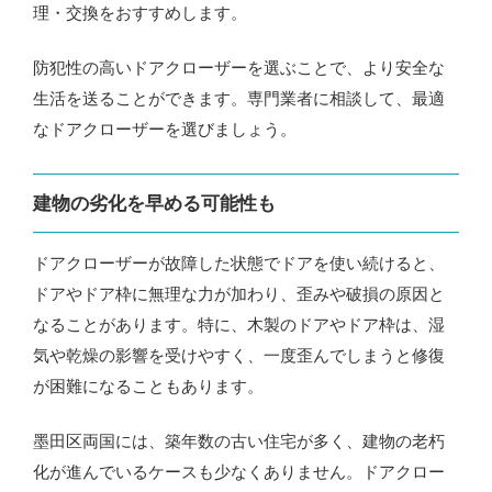
理・交換をおすすめします。
防犯性の高いドアクローザーを選ぶことで、より安全な
生活を送ることができます。専門業者に相談して、最適
なドアクローザーを選びましょう。
建物の劣化を早める可能性も
ドアクローザーが故障した状態でドアを使い続けると、
ドアやドア枠に無理な力が加わり、歪みや破損の原因と
なることがあります。特に、木製のドアやドア枠は、湿
気や乾燥の影響を受けやすく、一度歪んでしまうと修復
が困難になることもあります。
墨田区両国には、築年数の古い住宅が多く、建物の老朽
化が進んでいるケースも少なくありません。ドアクロー