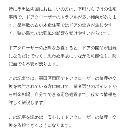
特に墨田区両国にお住まいの方は、下町ならではの住宅
事情で、ドアクローザーのトラブルが多い傾向がありま
す。築年数の古い木造住宅ではドアの歪みが生じやす
く、狭い路地では強風の影響を受けやすいからです。
ドアクローザーの故障を放置すると、ドアの開閉が困難
になるだけでなく、思わぬ事故につながる可能性も。防
犯面でも不安が残ります。
この記事では、墨田区両国でドアクローザーの修理や交
換を検討されている方に向けて、業者選びのポイントか
ら料金相場、自分でできる応急処置まで、役立つ情報を
詳しく解説します。
この記事を読めば、安心してドアクローザーの修理・交
換を依頼できるようになります。