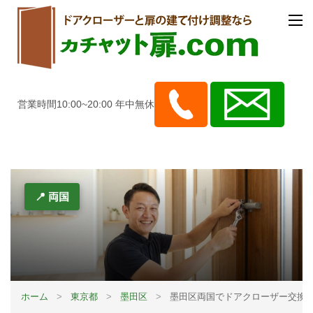
営業時間10:00~20:00 年中無休
📍 両国
ホーム
>
東京都
>
墨田区
>
墨田区両国でドアクローザー交換