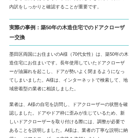
内訳をしっかりと確認することが重要です。
実際の事例：築50年の木造住宅でのドアクローザ
ー交換
墨田区両国にお住まいのA様（70代女性）は、築50年の木
造住宅にお住まいです。長年使用していたドアクローザ
ーが油漏れを起こし、ドアが勢いよく閉まるようになっ
てしまいました。A様は、インターネットで検索して、地
域密着型の業者に相談しました。
業者は、A様の自宅を訪問し、ドアクローザーの状態を確
認しました。ドアやドア枠に歪みが生じているため、新
しいドアクローザーを取り付ける際には、調整が必要で
あることを説明しました。A様は、業者の丁寧な説明に納