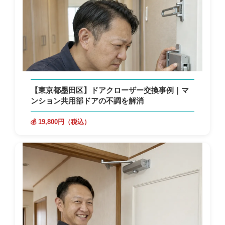
【東京都墨田区】ドアクローザー交換事例｜マ
ンション共用部ドアの不調を解消
💰 19,800円（税込）