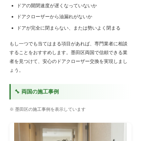
ドアの開閉速度が遅くなっていないか
ドアクローザーから油漏れがないか
ドアが完全に閉まらない、または勢いよく閉まる
もし一つでも当てはまる項目があれば、専門業者に相談
することをおすすめします。墨田区両国で信頼できる業
者を見つけて、安心のドアクローザー交換を実現しまし
ょう。
🔧 両国の施工事例
※ 墨田区の施工事例を表示しています