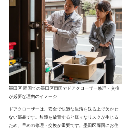
墨田区 両国での墨田区両国でドアクローザー修理・交換
が必要な理由のイメージ
ドアクローザーは、安全で快適な生活を送る上で欠かせ
ない部品です。故障を放置すると様々なリスクが生じる
ため、早めの修理・交換が重要です。墨田区両国にお住