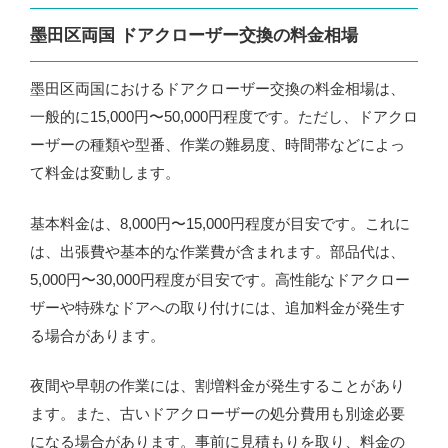
墨田区両国 ドアクローザー交換の料金相場
墨田区両国におけるドアクローザー交換の料金相場は、
一般的に15,000円〜50,000円程度です。ただし、ドアクロ
ーザーの種類や型番、作業の難易度、時間帯などによっ
て料金は変動します。
基本料金は、8,000円〜15,000円程度が目安です。これに
は、出張費や基本的な作業費が含まれます。部品代は、
5,000円〜30,000円程度が目安です。高性能なドアクロー
ザーや特殊なドアへの取り付けには、追加料金が発生す
る場合があります。
夜間や早朝の作業には、割増料金が発生することがあり
ます。また、古いドアクローザーの処分費用も別途必要
になる場合があります。事前に見積もりを取り、料金の