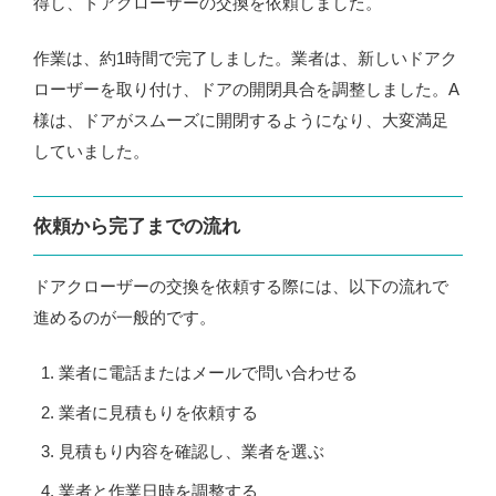
得し、ドアクローザーの交換を依頼しました。
作業は、約1時間で完了しました。業者は、新しいドアク
ローザーを取り付け、ドアの開閉具合を調整しました。A
様は、ドアがスムーズに開閉するようになり、大変満足
していました。
依頼から完了までの流れ
ドアクローザーの交換を依頼する際には、以下の流れで
進めるのが一般的です。
業者に電話またはメールで問い合わせる
業者に見積もりを依頼する
見積もり内容を確認し、業者を選ぶ
業者と作業日時を調整する