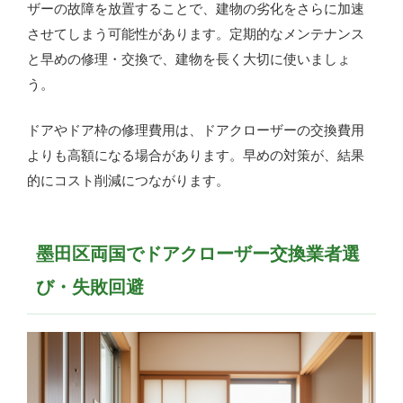
ザーの故障を放置することで、建物の劣化をさらに加速
させてしまう可能性があります。定期的なメンテナンス
と早めの修理・交換で、建物を長く大切に使いましょ
う。
ドアやドア枠の修理費用は、ドアクローザーの交換費用
よりも高額になる場合があります。早めの対策が、結果
的にコスト削減につながります。
墨田区両国でドアクローザー交換業者選
び・失敗回避