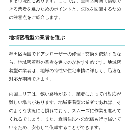
する可能性もあります。ここでは、墨田区両国で信頼で
きる業者を選ぶためのポイントと、失敗を回避するため
の注意点をご紹介します。
地域密着型の業者を選ぶ
墨田区両国でドアクローザーの修理・交換を依頼するな
ら、地域密着型の業者を選ぶのがおすすめです。地域密
着型の業者は、地域の特性や住宅事情に詳しく、迅速な
対応が期待できます。
両国エリアは、狭い路地が多く、業者によっては対応が
難しい場合があります。地域密着型の業者であれば、そ
のような状況にも慣れており、スムーズに作業を進めて
くれるでしょう。また、近隣住民への配慮も行き届いて
いるため、安心して依頼することができます。