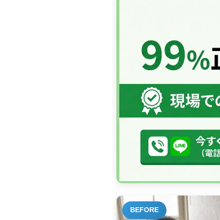
BEFORE