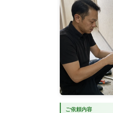
ご依頼内容