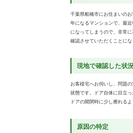
千葉県船橋市にお住まいのお
年になるマンションで、最近
になってしまうので、非常に
確認させていただくことにな
現地で確認した状
お客様宅へお伺いし、問題の
状態です。ドア自体に目立っ
ドアの開閉時に少し擦れるよ
原因の特定