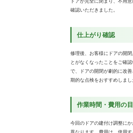
ドアが完全に閉まり、不用意
確認いただきました。
仕上がり確認
修理後、お客様にドアの開閉
とがなくなったことをご確認
で、ドアの開閉が劇的に改善
期的な点検をおすすめしまし
作業時間・費用の
今回のドアの建付け調整にか
異なります。費用は、使用す