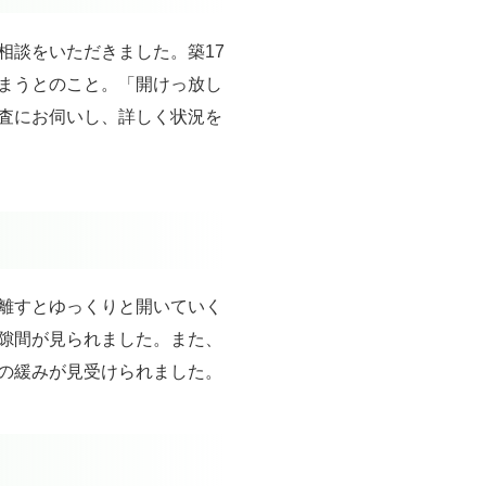
相談をいただきました。築17
まうとのこと。「開けっ放し
査にお伺いし、詳しく状況を
離すとゆっくりと開いていく
隙間が見られました。また、
の緩みが見受けられました。