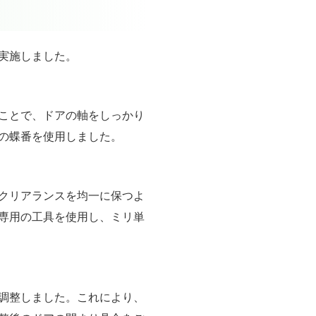
実施しました。
ことで、ドアの軸をしっかり
の蝶番を使用しました。
クリアランスを均一に保つよ
専用の工具を使用し、ミリ単
調整しました。これにより、