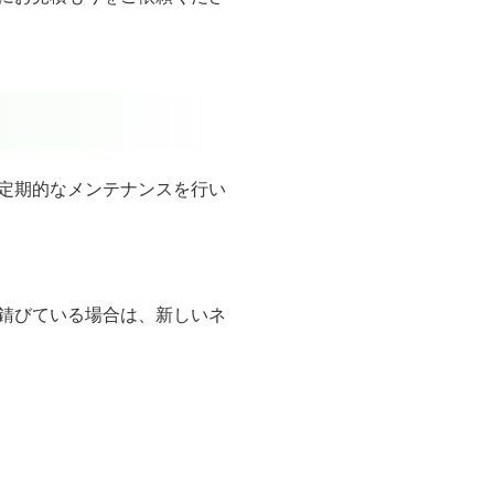
定期的なメンテナンスを行い
錆びている場合は、新しいネ