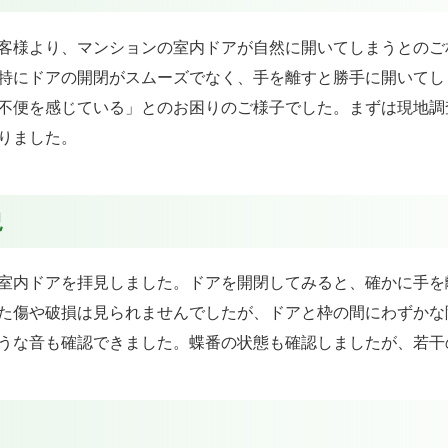
客様より、マンションの室内ドアが自然に開いてしまうとのご
特にドアの開閉がスムーズでなく、手を離すと勝手に開いてし
不便を感じている」とのお困りのご様子でした。まずは現地調
りました。
況
室内ドアを拝見しました。ドアを開閉してみると、確かに手を
た傷や破損は見られませんでしたが、ドアと枠の間にわずかな
うな音も確認できました。蝶番の状態も確認しましたが、若干