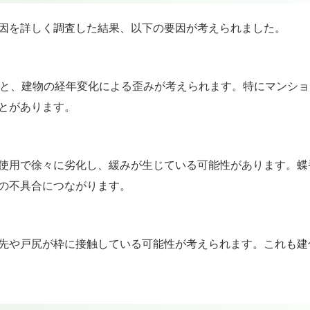
因を詳しく調査した結果、以下の要因が考えられました。
ると、建物の経年変化による歪みが考えられます。特にマンシ
とがあります。
使用で徐々に劣化し、緩みが生じている可能性があります。蝶
の不具合につながります。
先や戸尻が枠に接触している可能性が考えられます。これも建