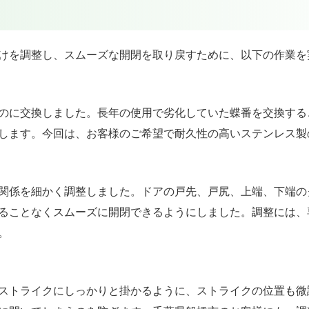
けを調整し、スムーズな開閉を取り戻すために、以下の作業を
のに交換しました。長年の使用で劣化していた蝶番を交換する
します。今回は、お客様のご希望で耐久性の高いステンレス製
関係を細かく調整しました。ドアの戸先、戸尻、上端、下端の
ることなくスムーズに開閉できるようにしました。調整には、
。
ストライクにしっかりと掛かるように、ストライクの位置も微